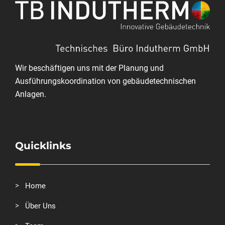
Wir beschäftigen uns mit der Planung und
Ausführungskoordination von gebäudetechnischen
Anlagen.
Quicklinks
Home
Über Uns