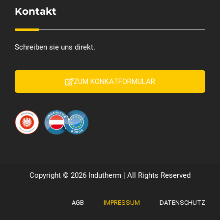
Kontakt
Schreiben sie uns direkt.
ZUM KONKATFORMULAR
Copyright © 2026 Indutherm | All Rights Reserved
AGB
IMPRESSUM
DATENSCHUTZ