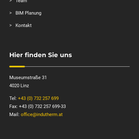
Team
BIM Planung
Kontakt
Hier finden Sie uns
Museumstraße 31
4020 Linz
Tel:
+43 (0) 732 257 699
Fax: +43 (0) 732 257 699-33
Mail:
office@indutherm.at