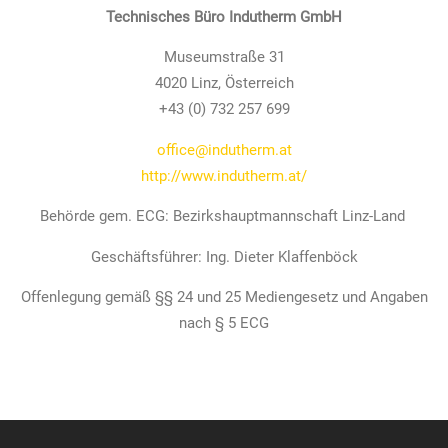
Technisches Büro Indutherm GmbH
Museumstraße 31
4020 Linz, Österreich
+43 (0) 732 257 699
office@indutherm.at
http://www.indutherm.at/
Behörde gem. ECG: Bezirkshauptmannschaft Linz-Land
Geschäftsführer: Ing. Dieter Klaffenböck
Offenlegung gemäß §§ 24 und 25 Mediengesetz und Angaben
nach § 5 ECG